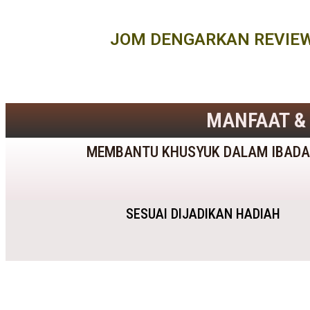
JOM DENGARKAN REVIEW 
MANFAAT &
MEMBANTU KHUSYUK DALAM IBAD
SESUAI DIJADIKAN HADIAH