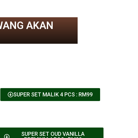
WANG AKAN
SUPER SET MALIK 4 PCS : RM99
SUPER SET OUD VANILLA