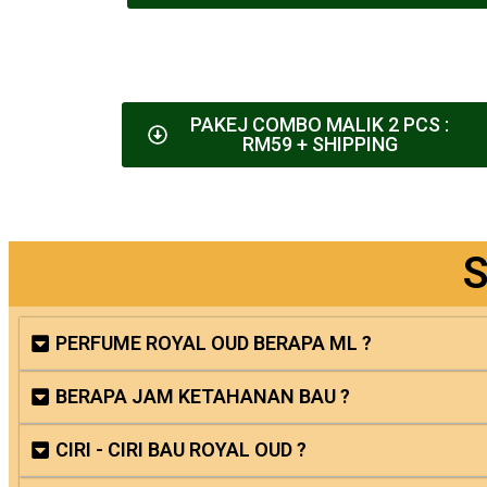
PAKEJ COMBO MALIK 2 PCS :
RM59 + SHIPPING
S
PERFUME ROYAL OUD BERAPA ML ?
BERAPA JAM KETAHANAN BAU ?
CIRI - CIRI BAU ROYAL OUD ?