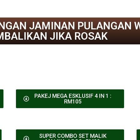
NGAN JAMINAN PULANGAN 
MBALIKAN JIKA ROSAK
PAKEJ MEGA ESKLUSIF 4 IN 1 :
RM105
SUPER COMBO SET MALIK