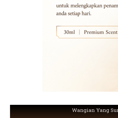
Wangian Yang S