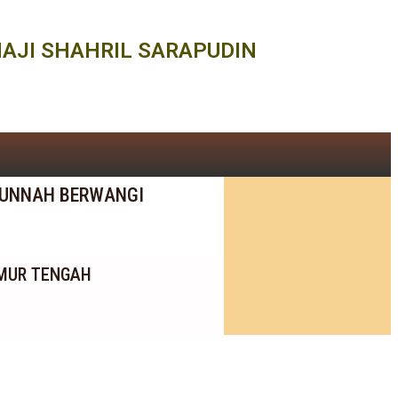
HAJI SHAHRIL SARAPUDIN
SUNNAH BERWANGI
IMUR TENGAH